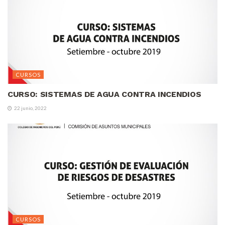
CURSOS
CURSO: SISTEMAS DE AGUA CONTRA INCENDIOS
22 junio, 2022
CURSOS