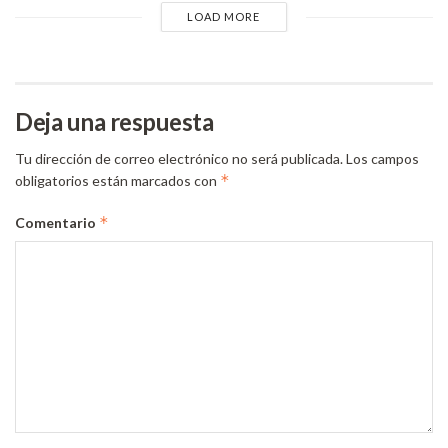
LOAD MORE
Deja una respuesta
Tu dirección de correo electrónico no será publicada.
Los campos
*
obligatorios están marcados con
*
Comentario