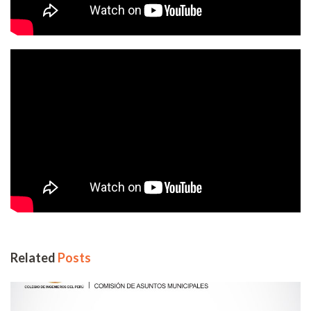
Related
Posts