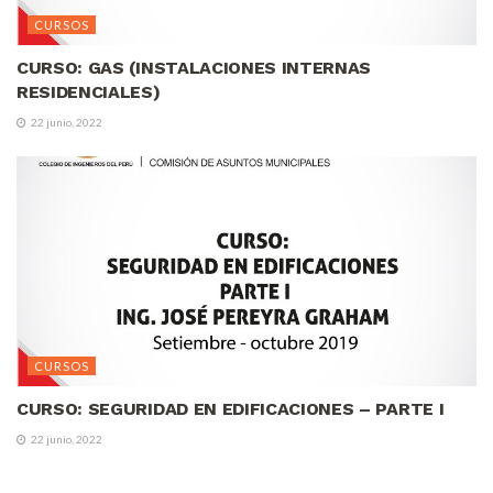
CURSOS
CURSO: GAS (INSTALACIONES INTERNAS
RESIDENCIALES)
22 junio, 2022
CURSOS
CURSO: SEGURIDAD EN EDIFICACIONES – PARTE I
22 junio, 2022