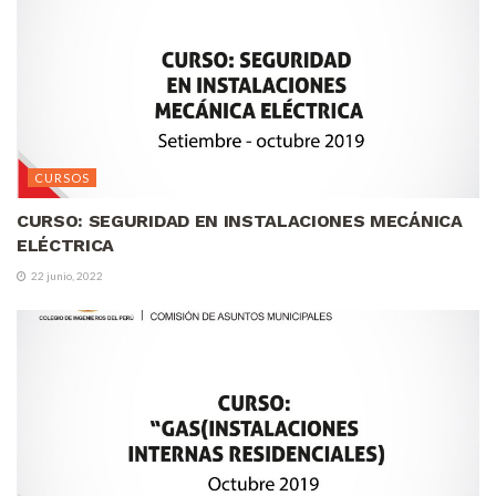
CURSOS
CURSO: SEGURIDAD EN INSTALACIONES MECÁNICA
ELÉCTRICA
22 junio, 2022