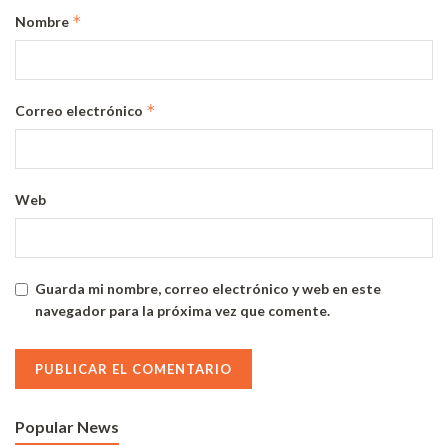
*
Nombre
*
Correo electrónico
Web
Guarda mi nombre, correo electrónico y web en este
navegador para la próxima vez que comente.
Popular News