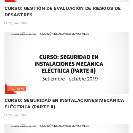
CURSO: GESTIÓN DE EVALUACIÓN DE RIESGOS DE
DESASTRES
22 junio, 2022
CURSOS
CURSO: SEGURIDAD EN INSTALACIONES MECÁNICA
ELÉCTRICA (PARTE II)
22 junio, 2022