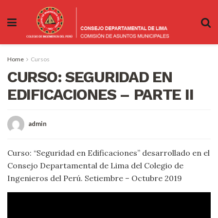
Home
Cursos
CURSO: SEGURIDAD EN
EDIFICACIONES – PARTE II
admin
Curso: “Seguridad en Edificaciones” desarrollado en el
Consejo Departamental de Lima del Colegio de
Ingenieros del Perú. Setiembre – Octubre 2019