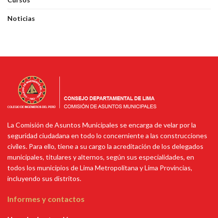
Noticias
La Comisión de Asuntos Municipales se encarga de velar por la
seguridad ciudadana en todo lo concerniente a las construcciones
civiles. Para ello, tiene a su cargo la acreditación de los delegados
municipales, titulares y alternos, según sus especialidades, en
todos los municipios de Lima Metropolitana y Lima Provincias,
incluyendo sus distritos.
Informes y contactos