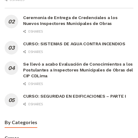
Ceremonia de Entrega de Credenciales a los
Nuevos Inspectores Municipales de Obras
0 SHARES
CURSO: SISTEMAS DE AGUA CONTRA INCENDIOS
0 SHARES
Se llevó a acabo Evaluación de Conocimientos a los
Postulantes a Inspectores Municipales de Obras del
CIP CDLima
0 SHARES
CURSO: SEGURIDAD EN EDIFICACIONES – PARTE I
0 SHARES
By Categories
Cursos