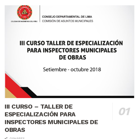
III CURSO – TALLER DE
ESPECIALIZACIÓN PARA
INSPECTORES MUNICIPALES DE
OBRAS
0 SHARES